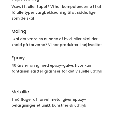
Væv, filt eller tapet? Vi har kompetencerne til at
få alle typer vægbeklædning til at sidde, lige
som de skal
Maling
Skal det være en nuance af hvid, eller skal der
knald på farverne? Vi har produkter i høj kvalitet
Epoxy
40 års erfaring med epoxy-gulve, hvor kun
fantasien sætter grænser for det visuelle udtryk
Metallic
Små flager af farvet metal giver epoxy-
belægninger et unikt, kunstnerisk udtryk