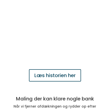
Læs historien her
Maling der kan klare nogle bank
Når vi fjerner afdækningen og rydder op efter