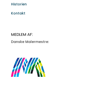
Historien
Kontakt
MEDLEM AF:
Danske Malermestre: