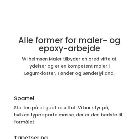
Alle former for maler- og
epoxy-arbejde
Wilhelmsen Maler tilbyder en bred vifte af
ydelser og er en kompetent maler i
Løgumkloster, Tønder og Sønderjylland.
Spartel
Starten på et godt resultat. Vi har styr på,
hvilken type spartelmasse, der er den bedste til
formålet
Tapetsering