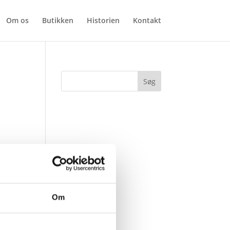
Om os
Butikken
Historien
Kontakt
Om